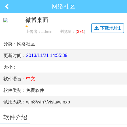
网络社区
微博桌面
4
下载地址1
上传者：admin
浏览量：(
391
)
分类：网络社区
更新时间：
2013/11/21 14:55:39
大小：
软件语言：
中文
软件类别：免费软件
试用系统：win8/win7/vista/winxp
软件介绍