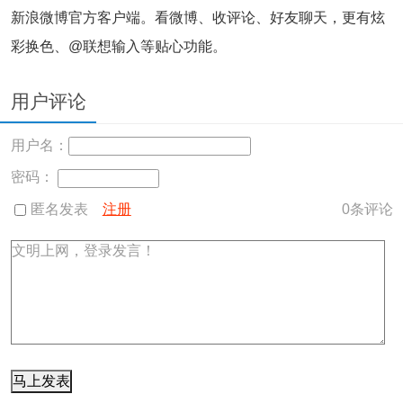
新浪微博官方客户端。看微博、收评论、好友聊天，更有炫
彩换色、@联想输入等贴心功能。
用户评论
用户名：
密码：
匿名发表
注册
0
条评论