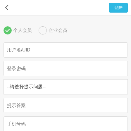
账号注册
个人会员
企业会员