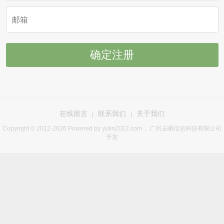
在线留言
联系我们
关于我们
|
|
Copyright © 2012-2026 Powered by yulin2012.com， 广州玉嶙信息科技有限公司
开发