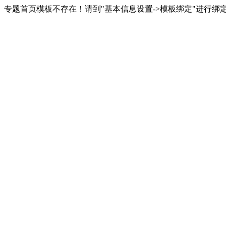
专题首页模板不存在！请到"基本信息设置->模板绑定"进行绑